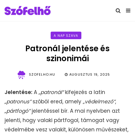
A NAP SZAVA
Patronál jelentése és
szinonimái
SZOFELHO.HU
AUGUSZTUS 19, 2025
Jelentése:
A
„patronál”
kifejezés a latin
„patronus”
szóból ered, amely
„védelmező”
,
„pártfogó”
jelentéssel bír. A mai nyelvben azt
jelenti, hogy valaki pártfogol, támogat vagy
védelmébe vesz valakit, különösen művészeket,