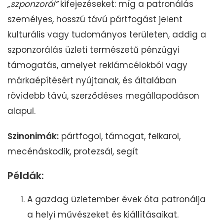
„szponzorál”
kifejezéseket: míg a patronálás
személyes, hosszú távú pártfogást jelent
kulturális vagy tudományos területen, addig a
szponzorálás üzleti természetű pénzügyi
támogatás, amelyet reklámcélokból vagy
márkaépítésért nyújtanak, és általában
rövidebb távú, szerződéses megállapodáson
alapul.
Szinonimák:
pártfogol, támogat, felkarol,
mecénáskodik, protezsál, segít
Példák:
A gazdag üzletember évek óta patronálja
a helyi művészeket és kiállításaikat.