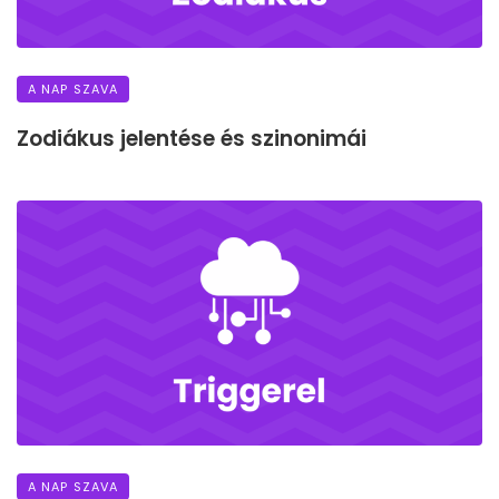
A NAP SZAVA
Zodiákus jelentése és szinonimái
A NAP SZAVA