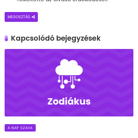
MEGOSZTÁS
Kapcsolódó bejegyzések
A NAP SZAVA