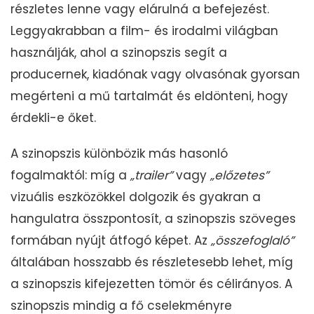
részletes lenne vagy elárulná a befejezést.
Leggyakrabban a film- és irodalmi világban
használják, ahol a szinopszis segít a
producernek, kiadónak vagy olvasónak gyorsan
megérteni a mű tartalmát és eldönteni, hogy
érdekli-e őket.
A szinopszis különbözik más hasonló
fogalmaktól: míg a
„trailer”
vagy
„előzetes”
vizuális eszközökkel dolgozik és gyakran a
hangulatra összpontosít, a szinopszis szöveges
formában nyújt átfogó képet. Az
„összefoglaló”
általában hosszabb és részletesebb lehet, míg
a szinopszis kifejezetten tömör és célirányos. A
szinopszis mindig a fő cselekményre