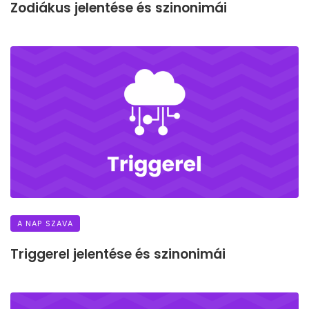
Zodiákus jelentése és szinonimái
A NAP SZAVA
Triggerel jelentése és szinonimái