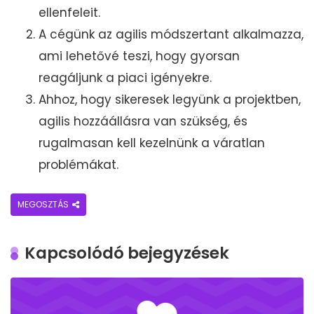
ellenfeleit.
A cégünk az agilis módszertant alkalmazza,
ami lehetővé teszi, hogy gyorsan
reagáljunk a piaci igényekre.
Ahhoz, hogy sikeresek legyünk a projektben,
agilis hozzáállásra van szükség, és
rugalmasan kell kezelnünk a váratlan
problémákat.
MEGOSZTÁS
Kapcsolódó bejegyzések